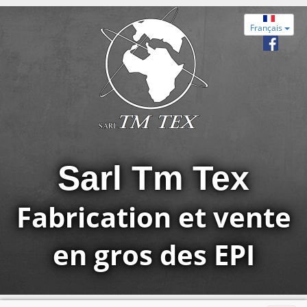
Français
Sarl Tm Tex
Fabrication et vente
en gros des EPI