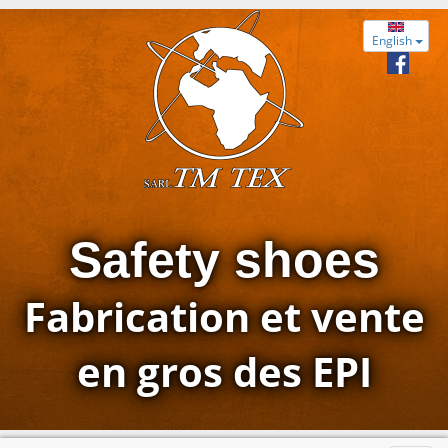
English
Safety shoes
Fabrication et vente
en gros des EPI