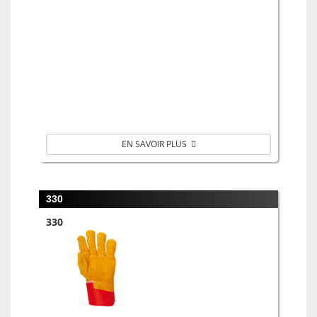
EN SAVOIR PLUS
330
330