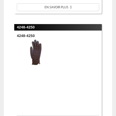
EN SAVOIR PLUS
4248-4250
4248-4250