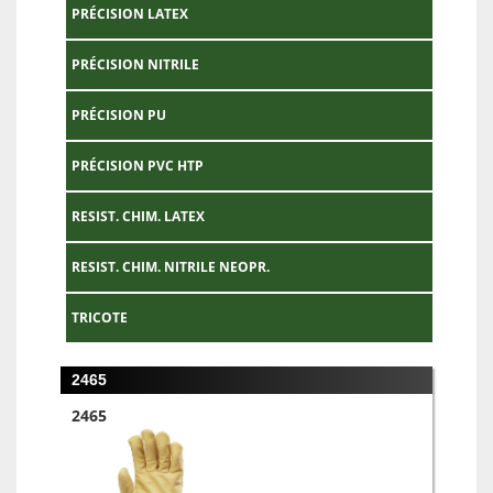
PRÉCISION LATEX
PRÉCISION NITRILE
PRÉCISION PU
PRÉCISION PVC HTP
RESIST. CHIM. LATEX
RESIST. CHIM. NITRILE NEOPR.
TRICOTE
2465
2465