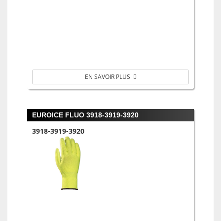
EN SAVOIR PLUS
EUROICE FLUO 3918-3919-3920
3918-3919-3920