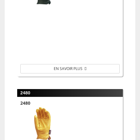
EN SAVOIR PLUS
2480
2480