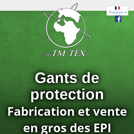
Français
Gants de
protection
Fabrication et vente
en gros des EPI