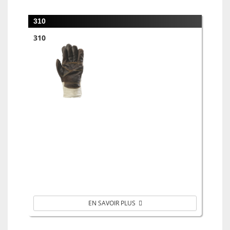
310
310
EN SAVOIR PLUS