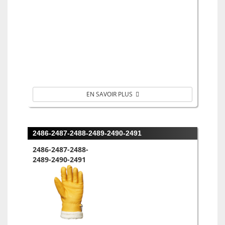
EN SAVOIR PLUS
2486-2487-2488-2489-2490-2491
2486-2487-2488-
2489-2490-2491