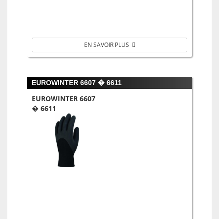
EN SAVOIR PLUS
EUROWINTER 6607 � 6611
EUROWINTER 6607
� 6611