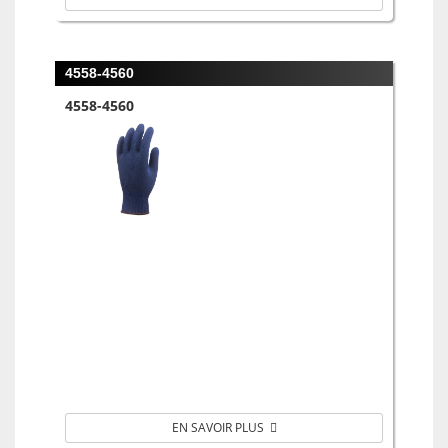
4558-4560
4558-4560
EN SAVOIR PLUS