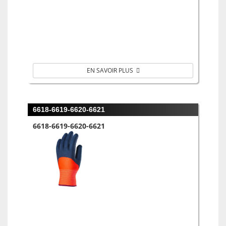
EN SAVOIR PLUS
6618-6619-6620-6621
6618-6619-6620-6621