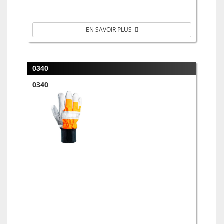
EN SAVOIR PLUS
0340
0340