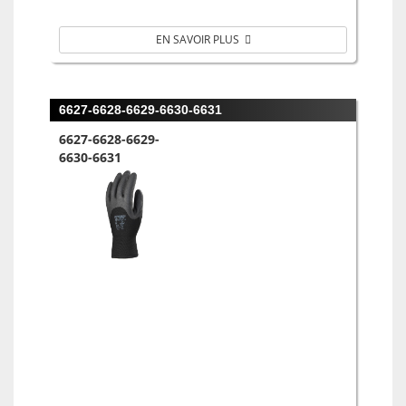
EN SAVOIR PLUS
6627-6628-6629-6630-6631
6627-6628-6629-
6630-6631