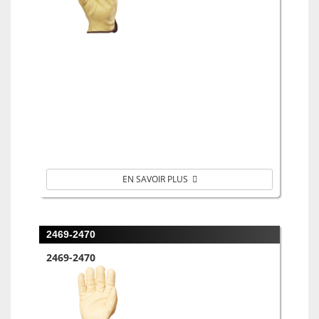
EN SAVOIR PLUS
2469-2470
2469-2470