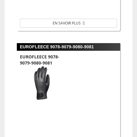
EN SAVOIR PLUS
EUROFLEECE 9078-9079-9080-9081
EUROFLEECE 9078-
9079-9080-9081