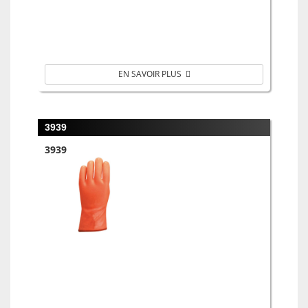
EN SAVOIR PLUS
3939
3939