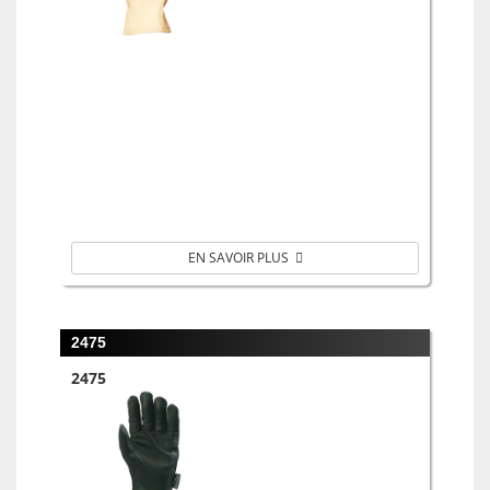
EN SAVOIR PLUS
2475
2475