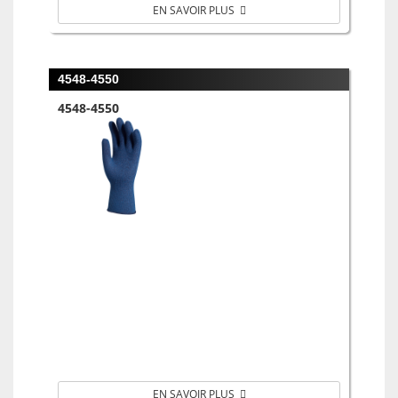
EN SAVOIR PLUS
4548-4550
4548-4550
EN SAVOIR PLUS