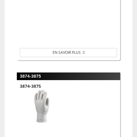
EN SAVOIR PLUS
3874-3875
3874-3875