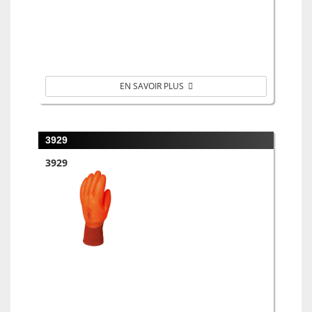
EN SAVOIR PLUS
3929
3929