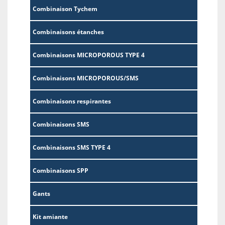
Combinaison Tychem
Combinaisons étanches
Combinaisons MICROPOROUS TYPE 4
Combinaisons MICROPOROUS/SMS
Combinaisons respirantes
Combinaisons SMS
Combinaisons SMS TYPE 4
Combinaisons SPP
Gants
Kit amiante