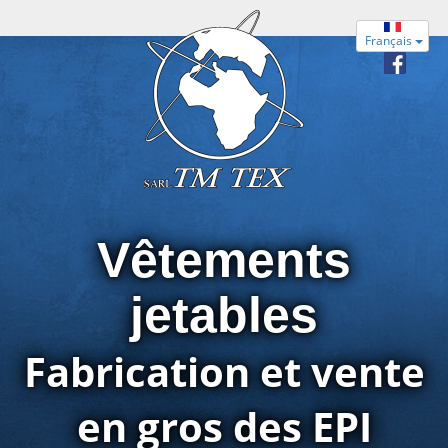
Français
Vêtements
jetables
Fabrication et vente
en gros des EPI